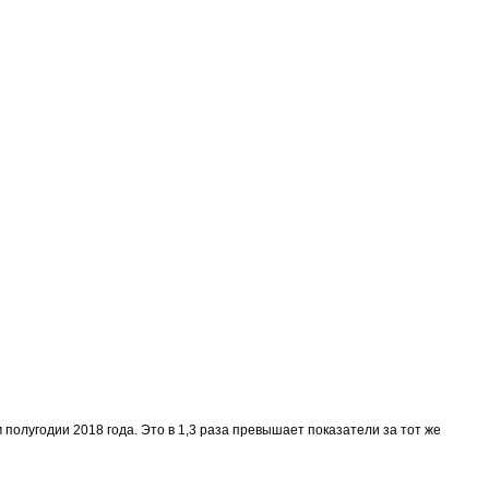
полугодии 2018 года. Это в 1,3 раза превышает показатели за тот же