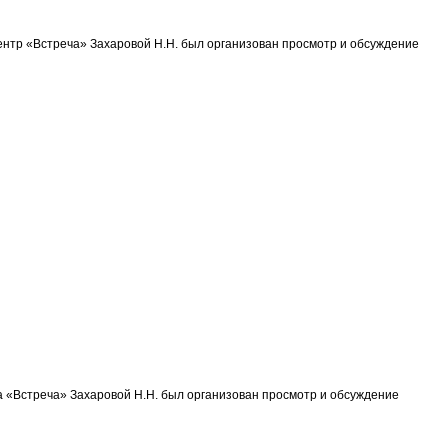
нтр «Встреча» Захаровой Н.Н. был организован просмотр и обсуждение
 «Встреча» Захаровой Н.Н. был организован просмотр и обсуждение