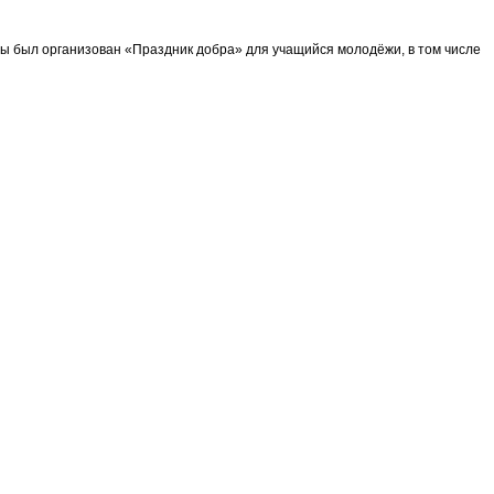
 был организован «Праздник добра» для учащийся молодёжи, в том числе