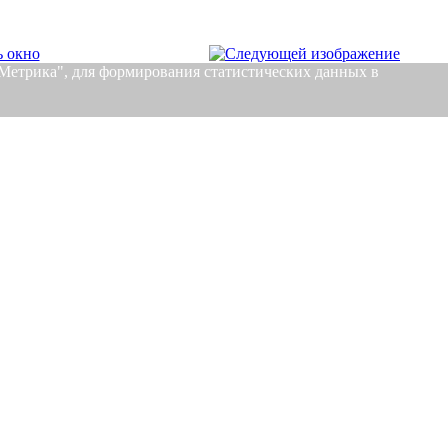
с.Метрика", для формирования статистических данных в