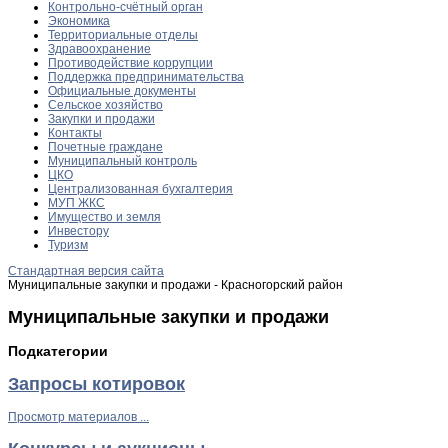
Контрольно-счётный орган
Экономика
Территориальные отделы
Здравоохранение
Противодействие коррупции
Поддержка предпринимательства
Официальные документы
Сельское хозяйство
Закупки и продажи
Контакты
Почетные граждане
Муниципальный контроль
ЦКО
Централизованная бухгалтерия
МУП ЖКС
Имущество и земля
Инвестору
Туризм
Стандартная версия сайта
Муниципальные закупки и продажи - Красногорский район
Муниципальные закупки и продажи
Подкатегории
Запросы котировок
Просмотр материалов ...